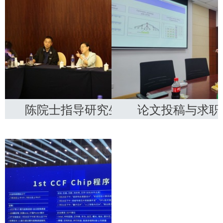
陈院士指导研究生培养
论文投稿与求职