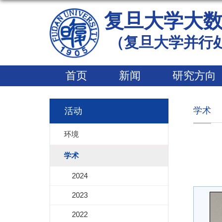
复旦大学大
（复旦大学并行
首页
新闻
研究方向
学术
活动
环境
学术
2024
2023
2022