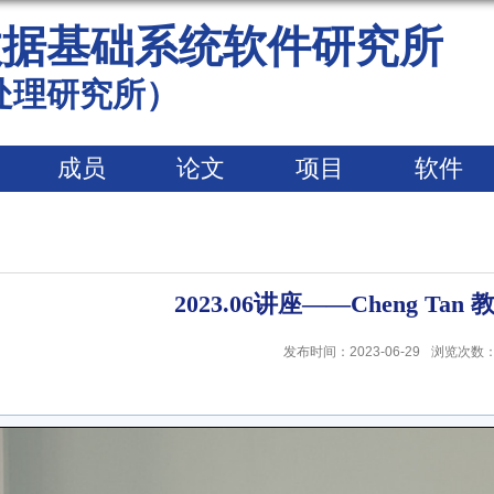
数据基础系统软件研究所
处理研究所）
成员
论文
项目
软件
2023.06讲座——Cheng Ta
发布时间：2023-06-29
浏览次数